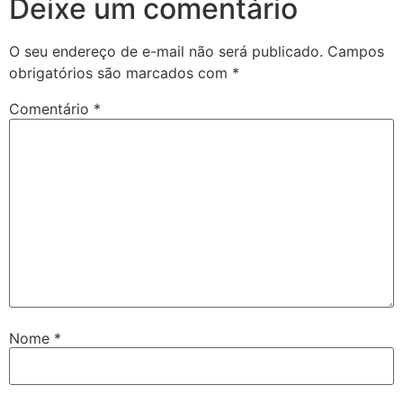
Deixe um comentário
O seu endereço de e-mail não será publicado.
Campos
obrigatórios são marcados com
*
Comentário
*
Nome
*